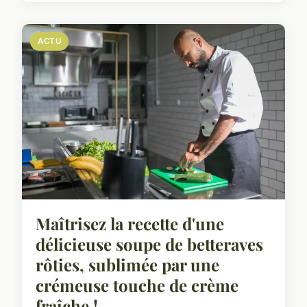
ACTU
Maîtrisez la recette d'une
délicieuse soupe de betteraves
rôties, sublimée par une
crémeuse touche de crème
fraîche !