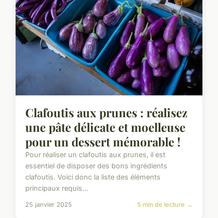
Clafoutis aux prunes : réalisez
une pâte délicate et moelleuse
pour un dessert mémorable !
Pour réaliser un clafoutis aux prunes, il est
essentiel de disposer des bons ingrédients
clafoutis. Voici donc la liste des éléments
principaux requis...
25 janvier 2025
5 min de lecture →