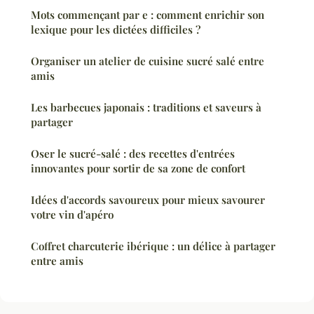
Mots commençant par e : comment enrichir son
lexique pour les dictées difficiles ?
Organiser un atelier de cuisine sucré salé entre
amis
Les barbecues japonais : traditions et saveurs à
partager
Oser le sucré-salé : des recettes d'entrées
innovantes pour sortir de sa zone de confort
Idées d'accords savoureux pour mieux savourer
votre vin d'apéro
Coffret charcuterie ibérique : un délice à partager
entre amis