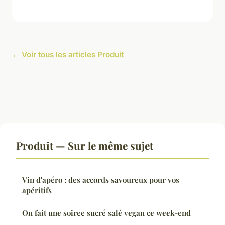
← Voir tous les articles Produit
Produit — Sur le même sujet
Vin d'apéro : des accords savoureux pour vos
apéritifs
On fait une soiree sucré salé vegan ce week-end