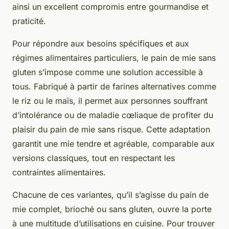
ainsi un excellent compromis entre gourmandise et
praticité.
Pour répondre aux besoins spécifiques et aux
régimes alimentaires particuliers, le pain de mie sans
gluten s’impose comme une solution accessible à
tous. Fabriqué à partir de farines alternatives comme
le riz ou le maïs, il permet aux personnes souffrant
d’intolérance ou de maladie cœliaque de profiter du
plaisir du pain de mie sans risque. Cette adaptation
garantit une mie tendre et agréable, comparable aux
versions classiques, tout en respectant les
contraintes alimentaires.
Chacune de ces variantes, qu’il s’agisse du pain de
mie complet, brioché ou sans gluten, ouvre la porte
à une multitude d’utilisations en cuisine. Pour trouver