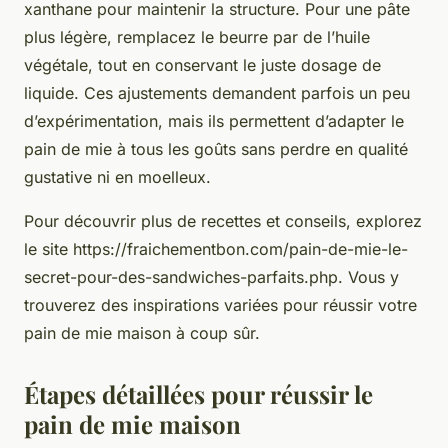
xanthane pour maintenir la structure. Pour une pâte
plus légère, remplacez le beurre par de l’huile
végétale, tout en conservant le juste dosage de
liquide. Ces ajustements demandent parfois un peu
d’expérimentation, mais ils permettent d’adapter le
pain de mie à tous les goûts sans perdre en qualité
gustative ni en moelleux.
Pour découvrir plus de recettes et conseils, explorez
le site https://fraichementbon.com/pain-de-mie-le-
secret-pour-des-sandwiches-parfaits.php. Vous y
trouverez des inspirations variées pour réussir votre
pain de mie maison à coup sûr.
Étapes détaillées pour réussir le
pain de mie maison