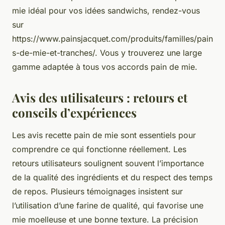
mie idéal pour vos idées sandwichs, rendez-vous
sur
https://www.painsjacquet.com/produits/familles/pain
s-de-mie-et-tranches/. Vous y trouverez une large
gamme adaptée à tous vos accords pain de mie.
Avis des utilisateurs : retours et
conseils d’expériences
Les avis recette pain de mie sont essentiels pour
comprendre ce qui fonctionne réellement. Les
retours utilisateurs soulignent souvent l’importance
de la qualité des ingrédients et du respect des temps
de repos. Plusieurs témoignages insistent sur
l’utilisation d’une farine de qualité, qui favorise une
mie moelleuse et une bonne texture. La précision