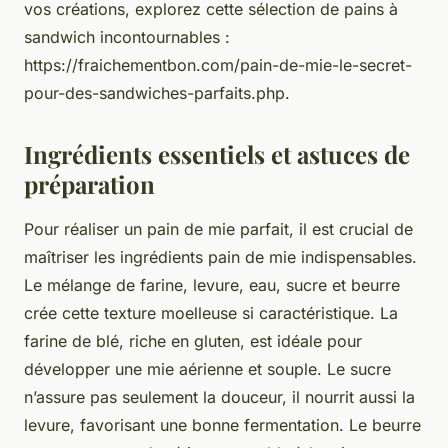
vos créations, explorez cette sélection de pains à
sandwich incontournables :
https://fraichementbon.com/pain-de-mie-le-secret-
pour-des-sandwiches-parfaits.php.
Ingrédients essentiels et astuces de
préparation
Pour réaliser un pain de mie parfait, il est crucial de
maîtriser les ingrédients pain de mie indispensables.
Le mélange de farine, levure, eau, sucre et beurre
crée cette texture moelleuse si caractéristique. La
farine de blé, riche en gluten, est idéale pour
développer une mie aérienne et souple. Le sucre
n’assure pas seulement la douceur, il nourrit aussi la
levure, favorisant une bonne fermentation. Le beurre