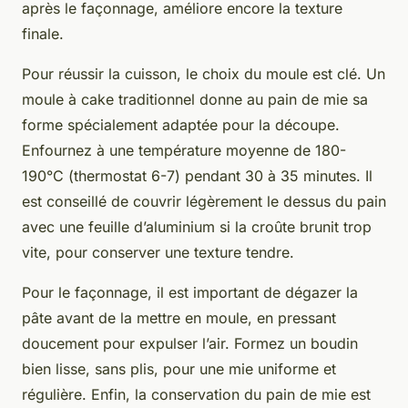
après le façonnage, améliore encore la texture
finale.
Pour réussir la cuisson, le choix du moule est clé. Un
moule à cake traditionnel donne au pain de mie sa
forme spécialement adaptée pour la découpe.
Enfournez à une température moyenne de 180-
190°C (thermostat 6-7) pendant 30 à 35 minutes. Il
est conseillé de couvrir légèrement le dessus du pain
avec une feuille d’aluminium si la croûte brunit trop
vite, pour conserver une texture tendre.
Pour le façonnage, il est important de dégazer la
pâte avant de la mettre en moule, en pressant
doucement pour expulser l’air. Formez un boudin
bien lisse, sans plis, pour une mie uniforme et
régulière. Enfin, la conservation du pain de mie est