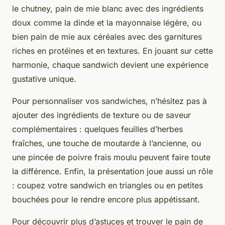
le chutney, pain de mie blanc avec des ingrédients
doux comme la dinde et la mayonnaise légère, ou
bien pain de mie aux céréales avec des garnitures
riches en protéines et en textures. En jouant sur cette
harmonie, chaque sandwich devient une expérience
gustative unique.
Pour personnaliser vos sandwiches, n’hésitez pas à
ajouter des ingrédients de texture ou de saveur
complémentaires : quelques feuilles d’herbes
fraîches, une touche de moutarde à l’ancienne, ou
une pincée de poivre frais moulu peuvent faire toute
la différence. Enfin, la présentation joue aussi un rôle
: coupez votre sandwich en triangles ou en petites
bouchées pour le rendre encore plus appétissant.
Pour découvrir plus d’astuces et trouver le pain de