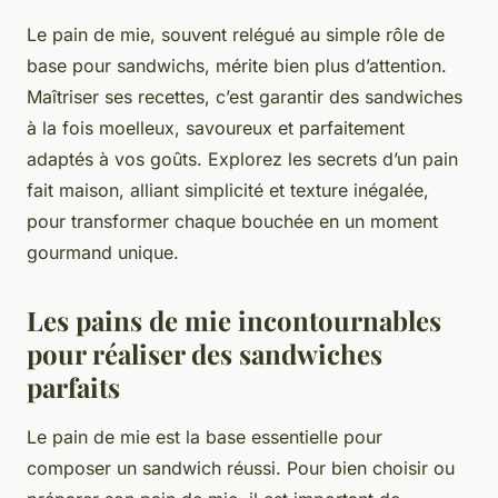
Le pain de mie, souvent relégué au simple rôle de
base pour sandwichs, mérite bien plus d’attention.
Maîtriser ses recettes, c’est garantir des sandwiches
à la fois moelleux, savoureux et parfaitement
adaptés à vos goûts. Explorez les secrets d’un pain
fait maison, alliant simplicité et texture inégalée,
pour transformer chaque bouchée en un moment
gourmand unique.
Les pains de mie incontournables
pour réaliser des sandwiches
parfaits
Le pain de mie est la base essentielle pour
composer un sandwich réussi. Pour bien choisir ou