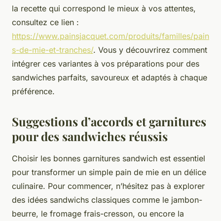
la recette qui correspond le mieux à vos attentes,
consultez ce lien :
https://www.painsjacquet.com/produits/familles/pain
s-de-mie-et-tranches/
. Vous y découvrirez comment
intégrer ces variantes à vos préparations pour des
sandwiches parfaits, savoureux et adaptés à chaque
préférence.
Suggestions d’accords et garnitures
pour des sandwiches réussis
Choisir les bonnes garnitures sandwich est essentiel
pour transformer un simple pain de mie en un délice
culinaire. Pour commencer, n’hésitez pas à explorer
des idées sandwichs classiques comme le jambon-
beurre, le fromage frais-cresson, ou encore la