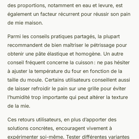
des proportions, notamment en eau et levure, est
également un facteur récurrent pour réussir son pain
de mie maison.
Parmi les conseils pratiques partagés, la plupart
recommandent de bien maîtriser le pétrissage pour
obtenir une pâte élastique et homogène. Un autre
conseil fréquent concerne la cuisson : ne pas hésiter
à ajuster la température du four en fonction de la
taille du moule. Certains utilisateurs conseillent aussi
de laisser refroidir le pain sur une grille pour éviter
l’humidité trop importante qui peut altérer la texture
de la mie.
Ces retours utilisateurs, en plus d’apporter des
solutions concrètes, encouragent vivement à
expérimenter soi-même. Tester différentes variantes