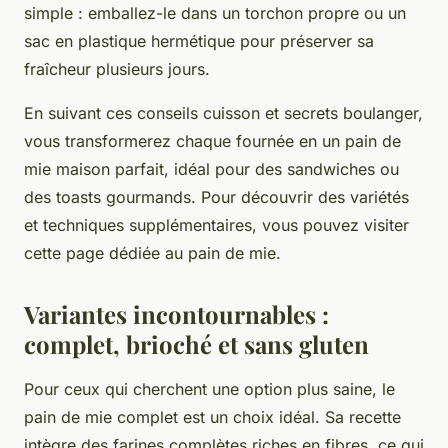
simple : emballez-le dans un torchon propre ou un
sac en plastique hermétique pour préserver sa
fraîcheur plusieurs jours.
En suivant ces conseils cuisson et secrets boulanger,
vous transformerez chaque fournée en un pain de
mie maison parfait, idéal pour des sandwiches ou
des toasts gourmands. Pour découvrir des variétés
et techniques supplémentaires, vous pouvez visiter
cette page dédiée au pain de mie.
Variantes incontournables :
complet, brioché et sans gluten
Pour ceux qui cherchent une option plus saine, le
pain de mie complet est un choix idéal. Sa recette
intègre des farines complètes riches en fibres, ce qui