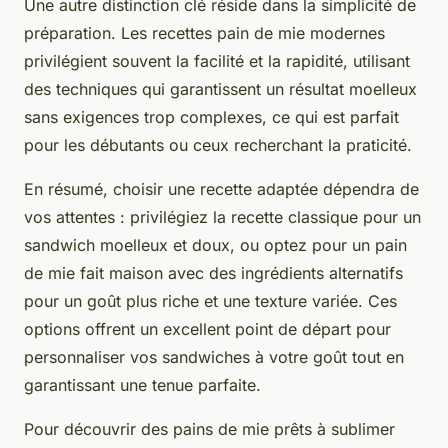
Une autre distinction clé réside dans la simplicité de
préparation. Les recettes pain de mie modernes
privilégient souvent la facilité et la rapidité, utilisant
des techniques qui garantissent un résultat moelleux
sans exigences trop complexes, ce qui est parfait
pour les débutants ou ceux recherchant la praticité.
En résumé, choisir une recette adaptée dépendra de
vos attentes : privilégiez la recette classique pour un
sandwich moelleux et doux, ou optez pour un pain
de mie fait maison avec des ingrédients alternatifs
pour un goût plus riche et une texture variée. Ces
options offrent un excellent point de départ pour
personnaliser vos sandwiches à votre goût tout en
garantissant une tenue parfaite.
Pour découvrir des pains de mie prêts à sublimer