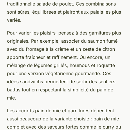
traditionnelle salade de poulet. Ces combinaisons
sont sûres, équilibrées et plairont aux palais les plus
variés.
Pour varier les plaisirs, pensez à des garnitures plus
originales. Par exemple, associer du saumon fumé
avec du fromage à la crème et un zeste de citron
apporte fraîcheur et raffinement. Ou encore, un
mélange de légumes grillés, houmous et roquette
pour une version végétarienne gourmande. Ces
idées sandwichs permettent de sortir des sentiers
battus tout en respectant la simplicité du pain de
mie.
Les accords pain de mie et garnitures dépendent
aussi beaucoup de la variante choisie : pain de mie
complet avec des saveurs fortes comme le curry ou