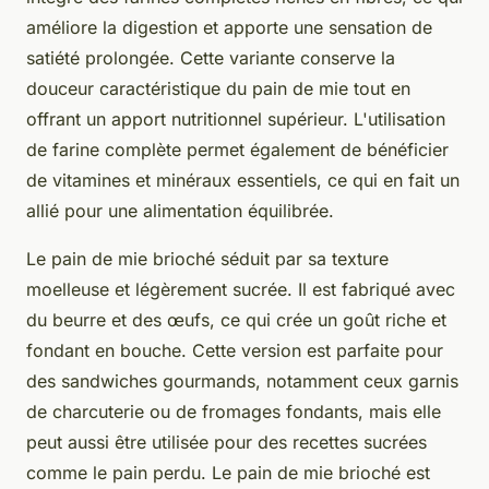
améliore la digestion et apporte une sensation de
satiété prolongée. Cette variante conserve la
douceur caractéristique du pain de mie tout en
offrant un apport nutritionnel supérieur. L'utilisation
de farine complète permet également de bénéficier
de vitamines et minéraux essentiels, ce qui en fait un
allié pour une alimentation équilibrée.
Le pain de mie brioché séduit par sa texture
moelleuse et légèrement sucrée. Il est fabriqué avec
du beurre et des œufs, ce qui crée un goût riche et
fondant en bouche. Cette version est parfaite pour
des sandwiches gourmands, notamment ceux garnis
de charcuterie ou de fromages fondants, mais elle
peut aussi être utilisée pour des recettes sucrées
comme le pain perdu. Le pain de mie brioché est