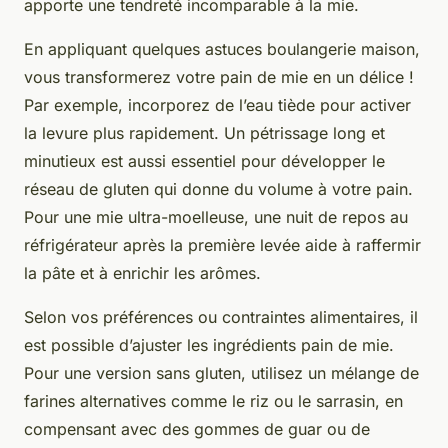
apporte une tendreté incomparable à la mie.
En appliquant quelques astuces boulangerie maison,
vous transformerez votre pain de mie en un délice !
Par exemple, incorporez de l’eau tiède pour activer
la levure plus rapidement. Un pétrissage long et
minutieux est aussi essentiel pour développer le
réseau de gluten qui donne du volume à votre pain.
Pour une mie ultra-moelleuse, une nuit de repos au
réfrigérateur après la première levée aide à raffermir
la pâte et à enrichir les arômes.
Selon vos préférences ou contraintes alimentaires, il
est possible d’ajuster les ingrédients pain de mie.
Pour une version sans gluten, utilisez un mélange de
farines alternatives comme le riz ou le sarrasin, en
compensant avec des gommes de guar ou de