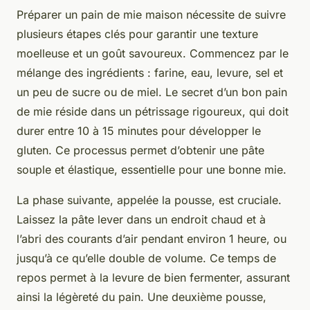
Préparer un pain de mie maison nécessite de suivre
plusieurs étapes clés pour garantir une texture
moelleuse et un goût savoureux. Commencez par le
mélange des ingrédients : farine, eau, levure, sel et
un peu de sucre ou de miel. Le secret d’un bon pain
de mie réside dans un pétrissage rigoureux, qui doit
durer entre 10 à 15 minutes pour développer le
gluten. Ce processus permet d’obtenir une pâte
souple et élastique, essentielle pour une bonne mie.
La phase suivante, appelée la pousse, est cruciale.
Laissez la pâte lever dans un endroit chaud et à
l’abri des courants d’air pendant environ 1 heure, ou
jusqu’à ce qu’elle double de volume. Ce temps de
repos permet à la levure de bien fermenter, assurant
ainsi la légèreté du pain. Une deuxième pousse,