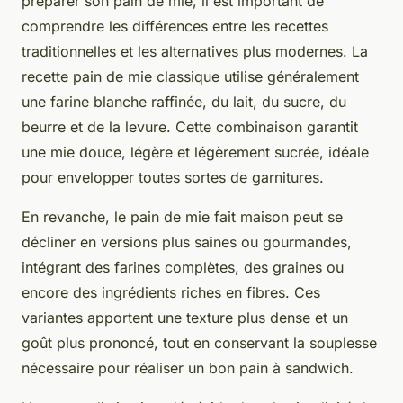
préparer son pain de mie, il est important de
comprendre les différences entre les recettes
traditionnelles et les alternatives plus modernes. La
recette pain de mie classique utilise généralement
une farine blanche raffinée, du lait, du sucre, du
beurre et de la levure. Cette combinaison garantit
une mie douce, légère et légèrement sucrée, idéale
pour envelopper toutes sortes de garnitures.
En revanche, le pain de mie fait maison peut se
décliner en versions plus saines ou gourmandes,
intégrant des farines complètes, des graines ou
encore des ingrédients riches en fibres. Ces
variantes apportent une texture plus dense et un
goût plus prononcé, tout en conservant la souplesse
nécessaire pour réaliser un bon pain à sandwich.