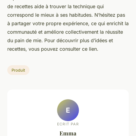
de recettes aide à trouver la technique qui
correspond le mieux à ses habitudes. N’hésitez pas
à partager votre propre expérience, ce qui enrichit la
communauté et améliore collectivement la réussite
du pain de mie. Pour découvrir plus d’idées et
recettes, vous pouvez consulter ce lien.
Produit
E
ECRIT PAR
Emma