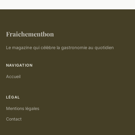
Fraichementbon
Le magazine qui célèbre la gastronomie au quotidien
NAVIGATION
Accueil
LÉGAL
Mentions légales
Contact