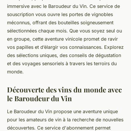
immersive avec le Baroudeur du Vin. Ce service de
souscription vous ouvre les portes de vignobles
méconnus, offrant des bouteilles soigneusement
sélectionnées chaque mois. Que vous soyez seul ou
en groupe, cette aventure vinicole promet de ravir
vos papilles et d’élargir vos connaissances. Explorez
des sélections uniques, des conseils de dégustation
et des voyages sensoriels à travers les terroirs du
monde.
Découverte des vins du monde avec
le Baroudeur du Vin
Le Baroudeur du Vin propose une aventure unique
pour les amateurs de vin à la recherche de nouvelles
découvertes. Ce service d'abonnement permet