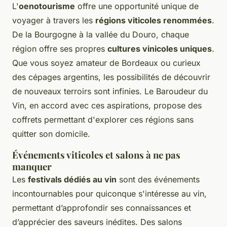
L'
oenotourisme
offre une opportunité unique de
voyager à travers les
régions viticoles renommées
.
De la Bourgogne à la vallée du Douro, chaque
région offre ses propres
cultures vinicoles uniques
.
Que vous soyez amateur de Bordeaux ou curieux
des cépages argentins, les possibilités de découvrir
de nouveaux terroirs sont infinies. Le Baroudeur du
Vin, en accord avec ces aspirations, propose des
coffrets permettant d'explorer ces régions sans
quitter son domicile.
Événements viticoles et salons à ne pas
manquer
Les
festivals dédiés au vin
sont des événements
incontournables pour quiconque s'intéresse au vin,
permettant d’approfondir ses connaissances et
d’apprécier des saveurs inédites. Des salons