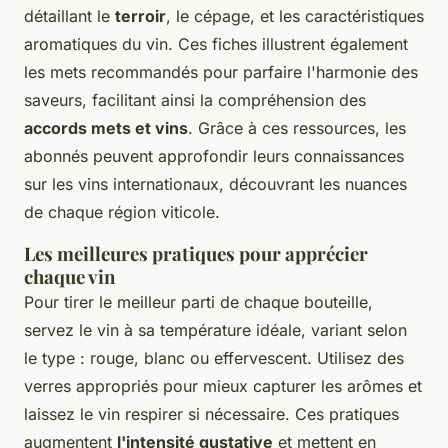
détaillant le
terroir
, le cépage, et les caractéristiques
aromatiques du vin. Ces fiches illustrent également
les mets recommandés pour parfaire l'harmonie des
saveurs, facilitant ainsi la compréhension des
accords mets et vins
. Grâce à ces ressources, les
abonnés peuvent approfondir leurs connaissances
sur les vins internationaux, découvrant les nuances
de chaque région viticole.
Les meilleures pratiques pour apprécier
chaque vin
Pour tirer le meilleur parti de chaque bouteille,
servez le vin à sa température idéale, variant selon
le type : rouge, blanc ou effervescent. Utilisez des
verres appropriés pour mieux capturer les arômes et
laissez le vin respirer si nécessaire. Ces pratiques
augmentent
l'intensité gustative
et mettent en