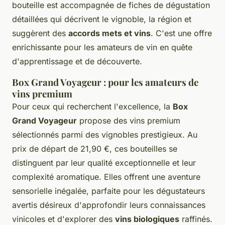
bouteille est accompagnée de fiches de dégustation
détaillées qui décrivent le vignoble, la région et
suggèrent des
accords mets et vins
. C'est une offre
enrichissante pour les amateurs de vin en quête
d'apprentissage et de découverte.
Box Grand Voyageur : pour les amateurs de
vins premium
Pour ceux qui recherchent l'excellence, la
Box
Grand Voyageur
propose des vins premium
sélectionnés parmi des vignobles prestigieux. Au
prix de départ de 21,90 €, ces bouteilles se
distinguent par leur qualité exceptionnelle et leur
complexité aromatique. Elles offrent une aventure
sensorielle inégalée, parfaite pour les dégustateurs
avertis désireux d'approfondir leurs connaissances
vinicoles et d'explorer des
vins biologiques
raffinés.