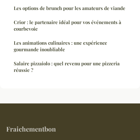
Les options de brunch pour les amateurs de viande
Crior : le partenaire idéal pour vos événements à
courbevoie
Les animations culinaires : une expérience
gourmande inoubliable
Salaire pizzaiolo : quel revenu pour une pizzeria
réussie ?
Fraichementbon