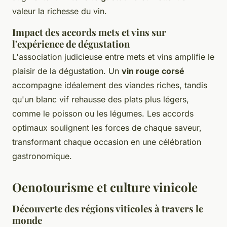
valeur la richesse du vin.
Impact des accords mets et vins sur
l'expérience de dégustation
L'association judicieuse entre mets et vins amplifie le
plaisir de la dégustation. Un
vin rouge corsé
accompagne idéalement des viandes riches, tandis
qu'un blanc vif rehausse des plats plus légers,
comme le poisson ou les légumes. Les accords
optimaux soulignent les forces de chaque saveur,
transformant chaque occasion en une célébration
gastronomique.
Oenotourisme et culture vinicole
Découverte des régions viticoles à travers le
monde