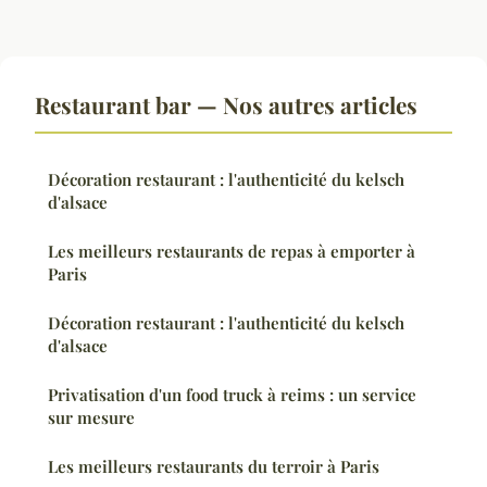
Restaurant bar — Nos autres articles
Décoration restaurant : l'authenticité du kelsch
d'alsace
Les meilleurs restaurants de repas à emporter à
Paris
Décoration restaurant : l'authenticité du kelsch
d'alsace
Privatisation d'un food truck à reims : un service
sur mesure
Les meilleurs restaurants du terroir à Paris