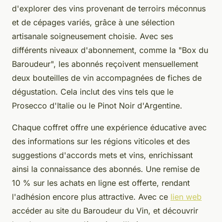
d'explorer des vins provenant de terroirs méconnus
et de cépages variés, grâce à une sélection
artisanale soigneusement choisie. Avec ses
différents niveaux d'abonnement, comme la "Box du
Baroudeur", les abonnés reçoivent mensuellement
deux bouteilles de vin accompagnées de fiches de
dégustation. Cela inclut des vins tels que le
Prosecco d'Italie ou le Pinot Noir d'Argentine.
Chaque coffret offre une expérience éducative avec
des informations sur les régions viticoles et des
suggestions d'accords mets et vins, enrichissant
ainsi la connaissance des abonnés. Une remise de
10 % sur les achats en ligne est offerte, rendant
l'adhésion encore plus attractive. Avec ce
lien web
accéder au site du Baroudeur du Vin, et découvrir