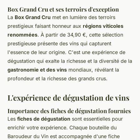
Box Grand Cru et ses terroirs d'exception
La
Box Grand Cru
met en lumière des terroirs
prestigieux faisant honneur aux
régions viticoles
renommées
. À partir de 34,90 €, cette sélection
prestigieuse présente des vins qui capturent
l'essence de leur origine. C'est une expérience de
dégustation qui exalte la richesse et la diversité de la
gastronomie et des vins
mondiaux, révélant la
profondeur et la richesse des grands crus.
L'expérience de dégustation de vins
Importance des fiches de dégustation fournies
Les
fiches de dégustation
sont essentielles pour
enrichir votre expérience. Chaque bouteille du
Baroudeur du Vin est accompagnée d'une fiche