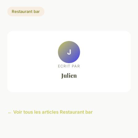
Restaurant bar
J
ECRIT PAR
Julien
← Voir tous les articles Restaurant bar