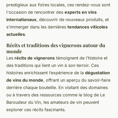
prestigieux aux foires locales, ces rendez-vous sont
l'occasion de rencontrer des
experts en vins
internationaux
, découvrir de nouveaux produits, et
s'immerger dans les dernières
tendances viticoles
actuelles
.
Récits et traditions des vignerons autour du
monde
Les
récits de vignerons
témoignent de l’histoire et
des traditions qui lient un vin à son terroir. Ces
histoires enrichissent l’expérience de la
dégustation
de vins du monde
, offrant un aperçu du savoir-faire
derrière chaque bouteille. En visitant des domaines
ou à travers des ressources comme le blog de Le
Baroudeur du Vin, les amateurs de vin peuvent
explorer ces récits fascinants.