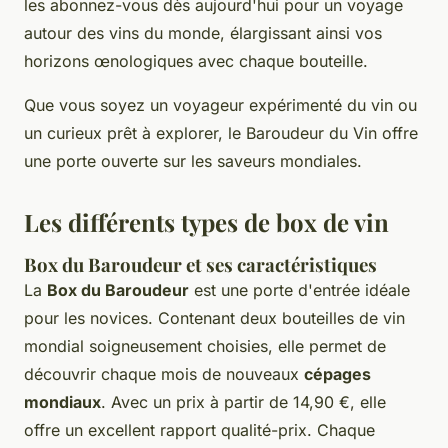
les abonnez-vous dès aujourd'hui pour un voyage
autour des vins du monde, élargissant ainsi vos
horizons œnologiques avec chaque bouteille.
Que vous soyez un voyageur expérimenté du vin ou
un curieux prêt à explorer, le Baroudeur du Vin offre
une porte ouverte sur les saveurs mondiales.
Les différents types de box de vin
Box du Baroudeur et ses caractéristiques
La
Box du Baroudeur
est une porte d'entrée idéale
pour les novices. Contenant deux bouteilles de vin
mondial soigneusement choisies, elle permet de
découvrir chaque mois de nouveaux
cépages
mondiaux
. Avec un prix à partir de 14,90 €, elle
offre un excellent rapport qualité-prix. Chaque